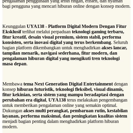
pengalaman penggunaan yang lebih ringan, efisien, dan nyaman
bagi pengguna yang mencari hiburan online dengan konsep modern.
Keunggulan
UYA138 - Platform Digital Modern Dengan Fitur
Eksklusif
terlihat melalui perpaduan
teknologi gaming terbaru,
fitur kreatif, desain visual premium, sistem stabil, performa
konsisten, serta inovasi digital yang terus berkembang
. Seluruh
bagian platform dikembangkan untuk menghadirkan
akses lancar,
tampilan menarik, navigasi sederhana, fitur modern, dan
pengalaman hiburan digital yang mengikuti tren teknologi
masa depan
.
Membawa
tema Next Generation Digital Entertainment
dengan
konsep
hiburan futuristik, teknologi fleksibel, visual dinamis,
fitur kekinian, serta sistem yang mampu beradaptasi dengan
perubahan era digital
,
UYA138
terus melakukan pengembangan
untuk memberikan pengalaman online yang semakin optimal.
Dukungan
akses multi perangkat, pembaruan rutin, kestabilan
layanan, performa maksimal, dan peningkatan kualitas sistem
menjadi bagian penting dalam menghadirkan platform hiburan
modern.