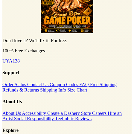
Don't love it? We'll fix it. For free.
100% Free Exchanges.
UYA138
Support
Order Status
Contact Us
Coupon Codes
FAQ
Free Shipping
Refunds & Returns
Shipping Info
Size Chart
About Us
About Us
Accessibility
Create a Dashery Store
Careers
Hire an
Artist
Social Responsibility
TeePublic Reviews
Explore