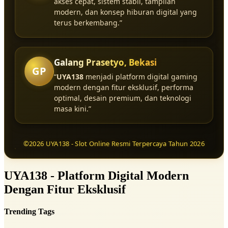
akses cepat, sistem stabil, tampilan
modern, dan konsep hiburan digital yang
terus berkembang.”
Galang Prasetyo, Bekasi
GP
“
UYA138
menjadi platform digital gaming
modern dengan fitur eksklusif, performa
optimal, desain premium, dan teknologi
masa kini.”
©2026 UYA138 - Slot Online Resmi Terpercaya Tahun 2026
UYA138 - Platform Digital Modern
Dengan Fitur Eksklusif
Trending Tags