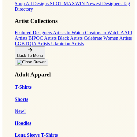
Shop All Designs
SLOT MAXWIN
Newest Designers
Tag
Directory
Artist Collections
Featured Designers
Artists to Watch
Creators to Watch
AAPI
Artists
BIPOC Artists
Black Artists
Celebrate Women Artists
LGBTQIA Artists
Ukrainian Artists
Back To Menu
Adult Apparel
T-Shirts
Shorts
New!
Hoodies
Long Sleeve T-Shirts