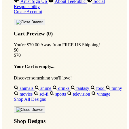
Artist Sign Up
About TeePublic
Social
Responsibility
Create Account
Cart Preview (0)
You're
$70.00
Away from
FREE US Shipping!
$0
$70
Your Cart is empty...
Discover something you'll love!
animals
anime
drinks
fantasy
food
funny
movies
sci-fi
sports
television
vintage
Shop All Designs
Shop Designs