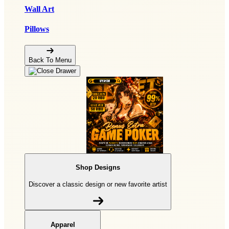
Wall Art
Pillows
Back To Menu
Shop Designs
Discover a classic design or new favorite artist
Apparel