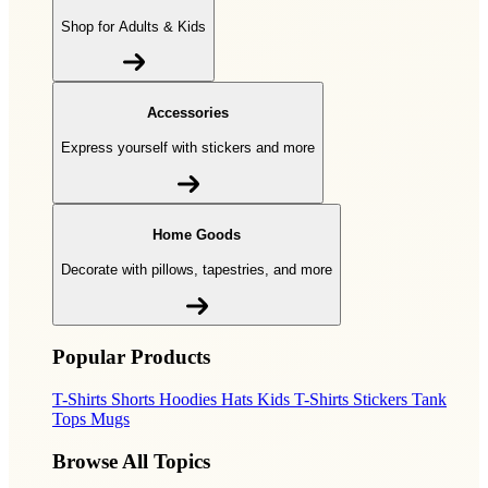
Shop for Adults & Kids
Accessories
Express yourself with stickers and more
Home Goods
Decorate with pillows, tapestries, and more
Popular Products
T-Shirts
Shorts
Hoodies
Hats
Kids T-Shirts
Stickers
Tank
Tops
Mugs
Browse All Topics