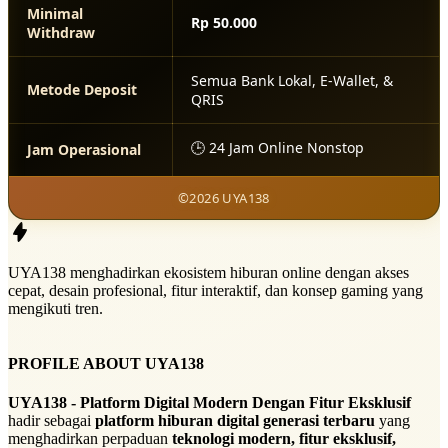
Minimal
Rp 50.000
Withdraw
Semua Bank Lokal, E-Wallet, &
Metode Deposit
QRIS
🕒 24 Jam Online Nonstop
Jam Operasional
©2026 UYA138
UYA138 menghadirkan ekosistem hiburan online dengan akses
cepat, desain profesional, fitur interaktif, dan konsep gaming yang
mengikuti tren.
PROFILE ABOUT UYA138
UYA138 - Platform Digital Modern Dengan Fitur Eksklusif
hadir sebagai
platform hiburan digital generasi terbaru
yang
menghadirkan perpaduan
teknologi modern, fitur eksklusif,