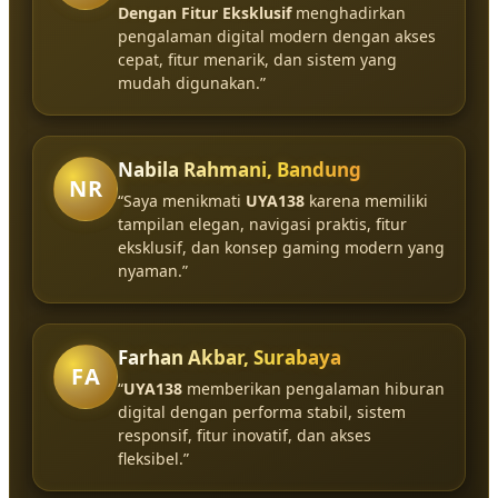
Dengan Fitur Eksklusif
menghadirkan
pengalaman digital modern dengan akses
cepat, fitur menarik, dan sistem yang
mudah digunakan.”
Nabila Rahmani, Bandung
NR
“Saya menikmati
UYA138
karena memiliki
tampilan elegan, navigasi praktis, fitur
eksklusif, dan konsep gaming modern yang
nyaman.”
Farhan Akbar, Surabaya
FA
“
UYA138
memberikan pengalaman hiburan
digital dengan performa stabil, sistem
responsif, fitur inovatif, dan akses
fleksibel.”