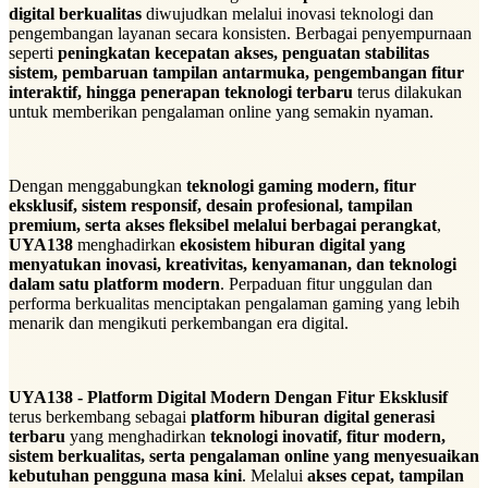
digital berkualitas
diwujudkan melalui inovasi teknologi dan
pengembangan layanan secara konsisten. Berbagai penyempurnaan
seperti
peningkatan kecepatan akses, penguatan stabilitas
sistem, pembaruan tampilan antarmuka, pengembangan fitur
interaktif, hingga penerapan teknologi terbaru
terus dilakukan
untuk memberikan pengalaman online yang semakin nyaman.
Dengan menggabungkan
teknologi gaming modern, fitur
eksklusif, sistem responsif, desain profesional, tampilan
premium, serta akses fleksibel melalui berbagai perangkat
,
UYA138
menghadirkan
ekosistem hiburan digital yang
menyatukan inovasi, kreativitas, kenyamanan, dan teknologi
dalam satu platform modern
. Perpaduan fitur unggulan dan
performa berkualitas menciptakan pengalaman gaming yang lebih
menarik dan mengikuti perkembangan era digital.
UYA138 - Platform Digital Modern Dengan Fitur Eksklusif
terus berkembang sebagai
platform hiburan digital generasi
terbaru
yang menghadirkan
teknologi inovatif, fitur modern,
sistem berkualitas, serta pengalaman online yang menyesuaikan
kebutuhan pengguna masa kini
. Melalui
akses cepat, tampilan